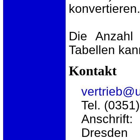
konvertieren
Die Anzahl
Tabellen kan
Kontakt
vertrieb@
Tel. (0351
Anschrift
Dresden