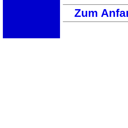
Zum Anfa